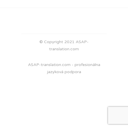
© Copyright 2021 ASAP-
translation.com
ASAP-translation.com - profesionálna
jazyková podpora