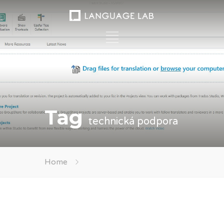
Tag
technická podpora
Home