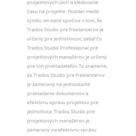
projektových úloh a sledovanie
času na projekte. Rozdiel medzi
týmito verziami spočíva v tom, že
Trados Studio pre freelancerov je
určený pre jednotlivcov, zatiaľ čo
Trados Studio Professional pre
projektových manažérov je určený
pre tím prekladateľov. To znamená,
že Trados Studio pre freelancerov
je zameraný na jednoduché
prekladanie dokumentov a
efektívnu správu projektov pre
jednotlivca. Trados Studio pre
projektových manažérov je
zameraný na efektívnu správu