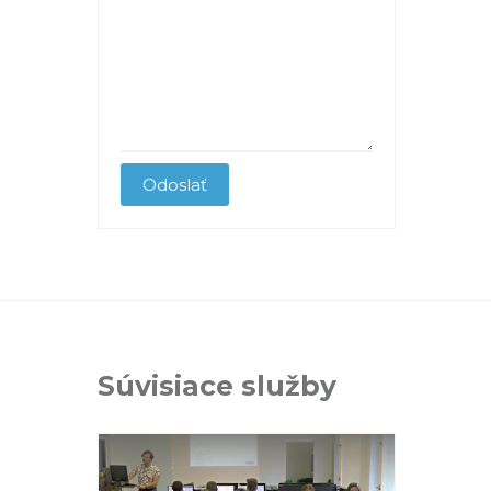
Súvisiace služby