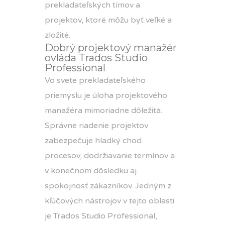
prekladateľských tímov a
projektov, ktoré môžu byť veľké a
zložité.
Dobrý projektový manažér
ovláda Trados Studio
Professional
Vo svete prekladateľského
priemyslu je úloha projektového
manažéra mimoriadne dôležitá.
Správne riadenie projektov
zabezpečuje hladký chod
procesov, dodržiavanie termínov a
v konečnom dôsledku aj
spokojnosť zákazníkov. Jedným z
kľúčových nástrojov v tejto oblasti
je Trados Studio Professional,