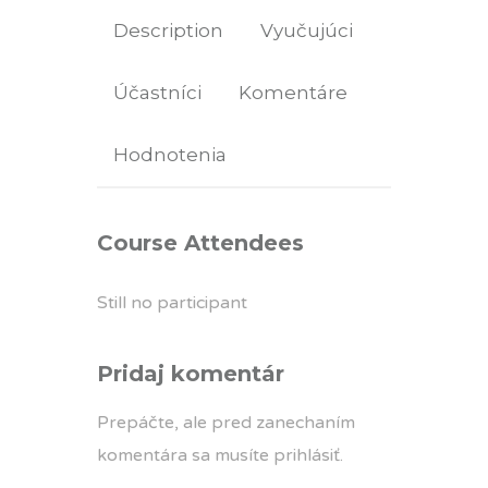
Description
Vyučujúci
Účastníci
Komentáre
Hodnotenia
Course Attendees
Still no participant
Pridaj komentár
Prepáčte, ale pred zanechaním
komentára sa musíte
prihlásiť
.