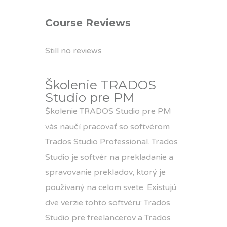
Course Reviews
Still no reviews
Školenie TRADOS
Studio pre PM
Školenie TRADOS Studio pre PM
vás naučí pracovať so softvérom
Trados Studio Professional. Trados
Studio je softvér na prekladanie a
spravovanie prekladov, ktorý je
používaný na celom svete. Existujú
dve verzie tohto softvéru: Trados
Studio pre freelancerov a Trados