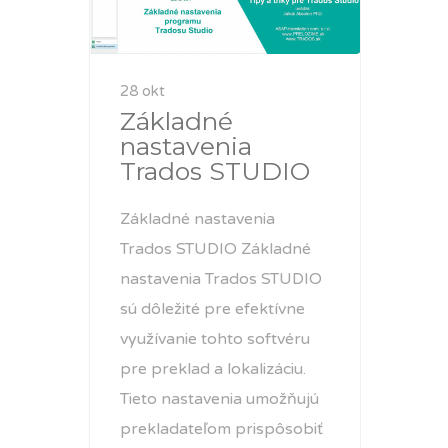
28 okt
Základné
nastavenia
Trados STUDIO
Základné nastavenia
Trados STUDIO Základné
nastavenia Trados STUDIO
sú dôležité pre efektívne
využívanie tohto softvéru
pre preklad a lokalizáciu.
Tieto nastavenia umožňujú
prekladateľom prispôsobiť