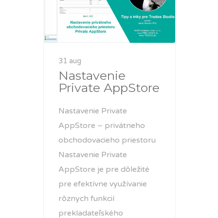
31 aug
Nastavenie
Private AppStore
Nastavenie Private
AppStore – privátneho
obchodovacieho priestoru
Nastavenie Private
AppStore je pre dôležité
pre efektívne využívanie
rôznych funkcií
prekladateľského