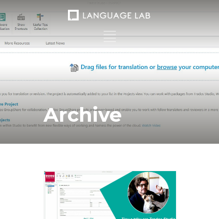
Archive